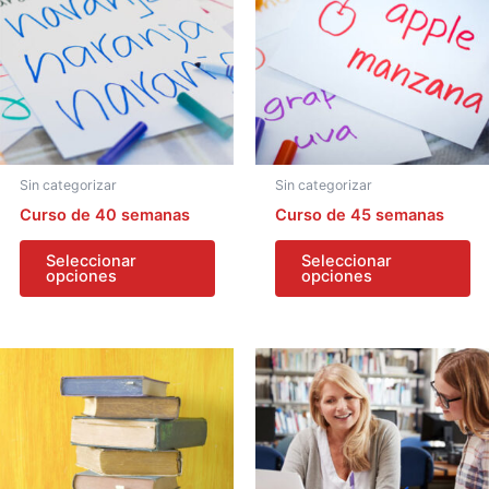
Sin categorizar
Sin categorizar
Curso de 40 semanas
Curso de 45 semanas
Seleccionar
Seleccionar
opciones
opciones