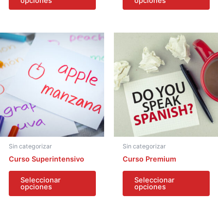
opciones
opciones
Sin categorizar
Sin categorizar
Curso Superintensivo
Curso Premium
Seleccionar
Seleccionar
opciones
opciones