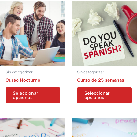
Sin categorizar
Sin categorizar
Curso Nocturno
Curso de 25 semanas
Seleccionar
Seleccionar
opciones
opciones