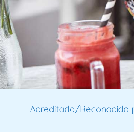
Acreditada/Reconocida p