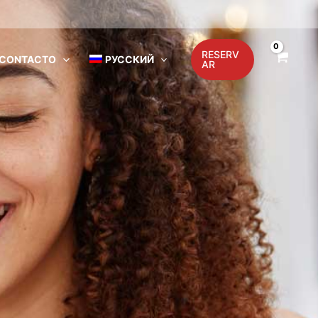
RESERV
CONTACTO
РУССКИЙ
AR