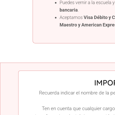
Puedes vernir a la escuela
bancaria
.
Aceptamos
Visa Débito y C
Maestro y American Expre
IMPO
Recuerda indicar el nombre de la pe
Ten en cuenta que cualquier carg