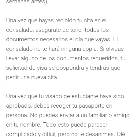
semanas antes).
Una vez que hayas recibido tu cita en el
consulado, asegúrate de tener todos los
documentos necesarios el día que vayas. El
consulado no te hará ninguna copia. Si olvidas
llevar alguno de los documentos requeridos, tu
solicitud de visa se pospondrá y tendrás que
pedir una nueva cita.
Una vez que tu visado de estudiante haya sido
aprobado, debes recoger tu pasaporte en
persona. No puedes enviar a un familiar o amigo
en tu nombre. Todo esto puede parecer
complicado y difícil, pero no te desanimes. Olé