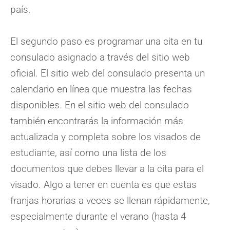
país.
El segundo paso es programar una cita en tu
consulado asignado a través del sitio web
oficial. El sitio web del consulado presenta un
calendario en línea que muestra las fechas
disponibles. En el sitio web del consulado
también encontrarás la información más
actualizada y completa sobre los visados de
estudiante, así como una lista de los
documentos que debes llevar a la cita para el
visado. Algo a tener en cuenta es que estas
franjas horarias a veces se llenan rápidamente,
especialmente durante el verano (hasta 4