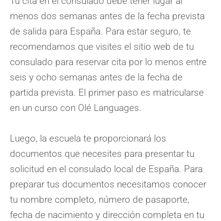
Tu cita en el consulado debe tener lugar al
menos dos semanas antes de la fecha prevista
de salida para España. Para estar seguro, te
recomendamos que visites el sitio web de tu
consulado para reservar cita por lo menos entre
seis y ocho semanas antes de la fecha de
partida prevista. El primer paso es matricularse
en un curso con Olé Languages.
Luego, la escuela te proporcionará los
documentos que necesites para presentar tu
solicitud en el consulado local de España. Para
preparar tus documentos necesitamos conocer
tu nombre completo, número de pasaporte,
fecha de nacimiento y dirección completa en tu