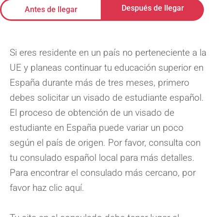
Después de llegar
Antes de llegar
Si eres residente en un país no perteneciente a la
UE y planeas continuar tu educación superior en
España durante más de tres meses, primero
debes solicitar un visado de estudiante español.
El proceso de obtención de un visado de
estudiante en España puede variar un poco
según el país de origen. Por favor, consulta con
tu consulado español local para más detalles.
Para encontrar el consulado más cercano, por
favor haz clic aquí.